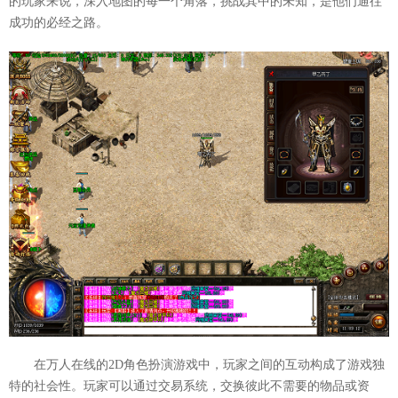
的玩家来说，深入地图的每一个角落，挑战其中的未知，是他们通往
成功的必经之路。
在万人在线的2D角色扮演游戏中，玩家之间的互动构成了游戏独
特的社会性。玩家可以通过交易系统，交换彼此不需要的物品或资