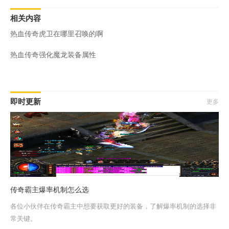
相关内容
热血传奇虎卫在哪里召唤的啊
热血传奇强化魔龙装备属性
即时更新
更多
传奇霸主爆率机制怎么选
各位小伙伴在传奇霸主中想要获取更好的装备，了解爆率机制的选择非
常关键。