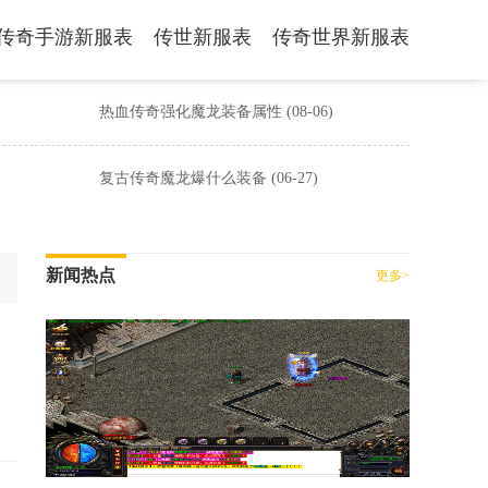
传奇手游新服表
传世新服表
传奇世界新服表
热血传奇强化魔龙装备属性
(08-06)
复古传奇魔龙爆什么装备
(06-27)
新闻热点
更多>