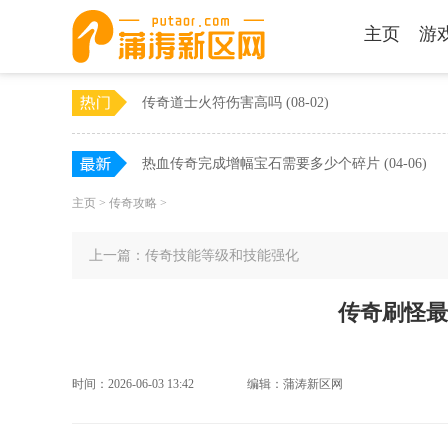
主页
游
传奇道士火符伤害高吗
(08-02)
热血传奇完成增幅宝石需要多少个碎片
(04-06)
主页
>
传奇攻略
>
上一篇：
传奇技能等级和技能强化
传奇刷怪最
时间：2026-06-03 13:42
编辑：蒲涛新区网