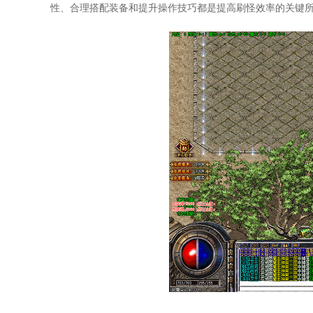
性、合理搭配装备和提升操作技巧都是提高刷怪效率的关键