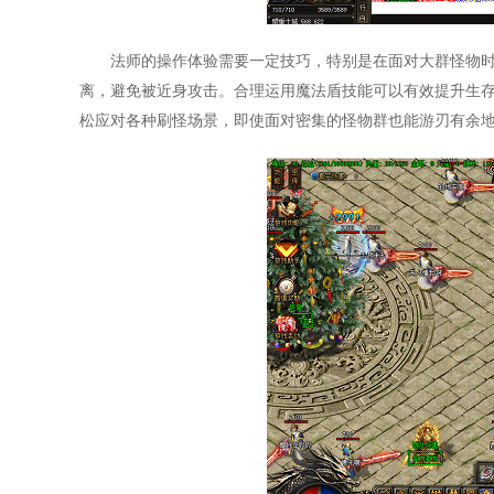
法师的操作体验需要一定技巧，特别是在面对大群怪物
离，避免被近身攻击。合理运用魔法盾技能可以有效提升生
松应对各种刷怪场景，即使面对密集的怪物群也能游刃有余