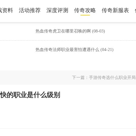
戏资料
活动推荐
深度评测
传奇攻略
传奇新服表
热血传奇虎卫在哪里召唤的啊
(08-03)
热血传奇法师职业最害怕遭遇什么
(04-21)
下一篇：
手游传奇选什么职业开局
快的职业是什么级别