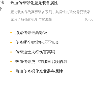
。法
热血传奇强化魔龙装备属性
个
魔龙装备作为高级装备系列，其属性的强化需要玩家
充分了解强化机制与资源投
08-06
原始传奇最高等级
传奇哪个职业好玩不氪金
传奇道士火符伤害高吗
热血传奇虎卫在哪里召唤的啊
热血传奇强化魔龙装备属性