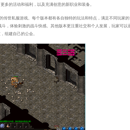
、更多的活动和福利，以及充满创意的新职业和装备。
本的传世私服游戏。每个版本都有各自独特的玩法和特点，满足不同玩家的
战斗，体验刺激的战斗快感。其他版本更注重社交和个人发展，玩家可以
友，组建自己的公会。