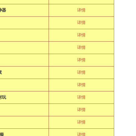
神器
详情
详情
详情
详情
详情
素
详情
详情
耐玩
详情
详情
详情
极
详情