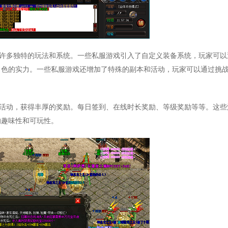
了许多独特的玩法和系统。一些私服游戏引入了自定义装备系统，玩家可以
角色的实力。一些私服游戏还增加了特殊的副本和活动，玩家可以通过挑
的活动，获得丰厚的奖励。每日签到、在线时长奖励、等级奖励等等。这些
的趣味性和可玩性。