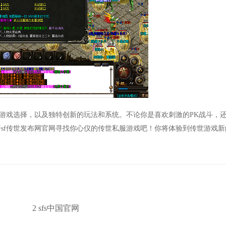
服游戏选择，以及独特创新的玩法和系统。不论你是喜欢刺激的PK战斗，
sf传世发布网官网寻找你心仪的传世私服游戏吧！你将体验到传世游戏新
2 sfs中国官网