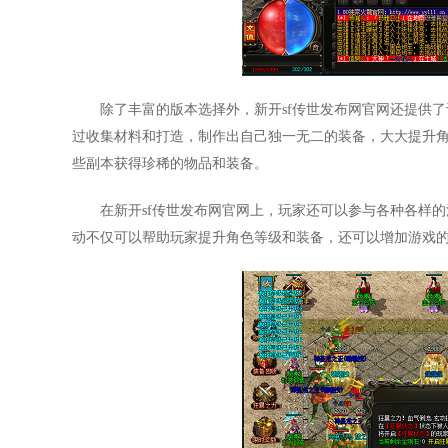
除了丰富的版本选择外，新开sf传世发布网官网还提供
过收集材料和打造，制作出自己独一无二的装备，大大提升
些副本获得珍稀的物品和装备。
在新开sf传世发布网官网上，玩家还可以参与各种各样
动不仅可以帮助玩家提升角色等级和装备，还可以增加游戏