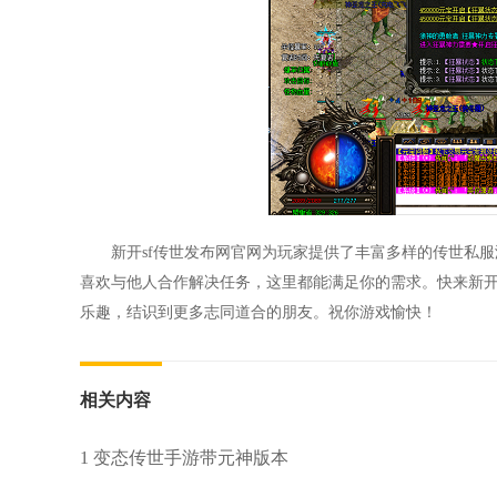
新开sf传世发布网官网为玩家提供了丰富多样的传世私
喜欢与他人合作解决任务，这里都能满足你的需求。快来新开
乐趣，结识到更多志同道合的朋友。祝你游戏愉快！
相关内容
1 变态传世手游带元神版本