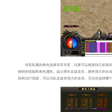
传世私服的角色选择非常丰富，玩家可以根据自己的喜
独特的技能和角色属性。战士擅长近战攻击，拥有强大的生
助和治疗技能，可以为队友提供强大的支持。无论你选择哪