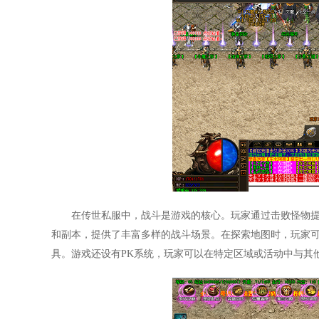
在传世私服中，战斗是游戏的核心。玩家通过击败怪物
和副本，提供了丰富多样的战斗场景。在探索地图时，玩家可
具。游戏还设有PK系统，玩家可以在特定区域或活动中与其