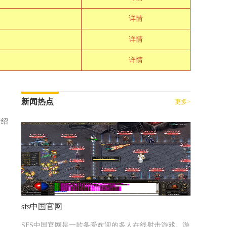
详情
详情
详情
新闻热点
更多>
介绍
sfs中国官网
SFS中国官网是一款备受欢迎的多人在线射击游戏。游