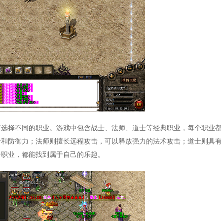
好选择不同的职业。游戏中包含战士、法师、道士等经典职业，每个职业
命和防御力；法师则擅长远程攻击，可以释放强力的法术攻击；道士则具
个职业，都能找到属于自己的乐趣。