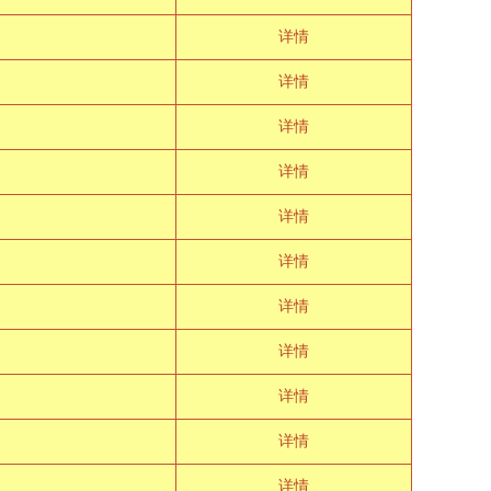
详情
详情
详情
详情
详情
详情
详情
详情
详情
详情
详情