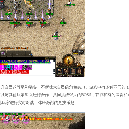
提升自己的等级和装备，不断壮大自己的角色实力。游戏中有多种不同的
以与其他玩家组队进行合作，共同挑战强大的BOSS，获取稀有的装备和
他玩家进行实时对战，体验激烈的竞技乐趣。