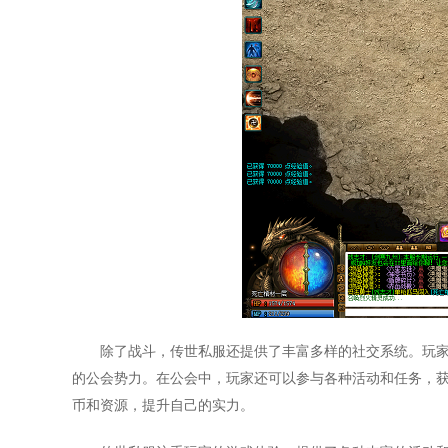
除了战斗，传世私服还提供了丰富多样的社交系统。玩
的公会势力。在公会中，玩家还可以参与各种活动和任务，
币和资源，提升自己的实力。