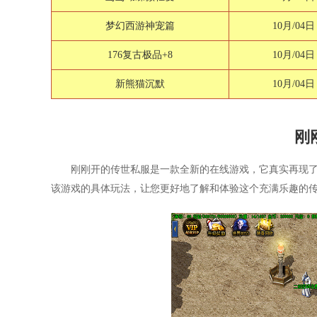
梦幻西游神宠篇
10月/04日
176复古极品+8
10月/04日
新熊猫沉默
10月/04日
刚
刚刚开的传世私服是一款全新的在线游戏，它真实再现
该游戏的具体玩法，让您更好地了解和体验这个充满乐趣的