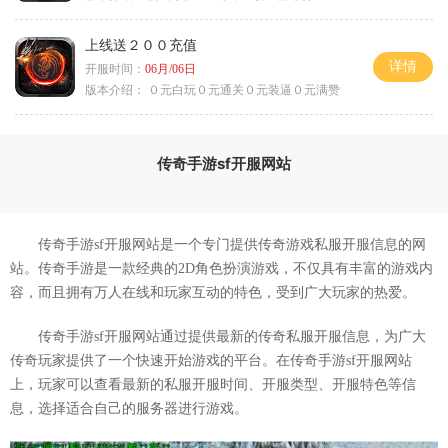
上线送２００充值
详情
开服时间：
06月/06日
版本介绍：
０元白玩０元通关０元装逼０元满赞
传奇手游sf开服网站
传奇手游sf开服网站是一个专门提供传奇游戏私服开服信息的网
站。传奇手游是一款经典的2D角色扮演游戏，不仅具有丰富的游戏内
容，而且拥有万人在线和玩家互动的特色，受到广大玩家的热爱。
传奇手游sf开服网站通过提供最新的传奇私服开服信息，为广大
传奇玩家提供了一个快速开始游戏的平台。在传奇手游sf开服网站
上，玩家可以查看最新的私服开服时间、开服类型、开服特色等信
息，选择适合自己的服务器进行游戏。