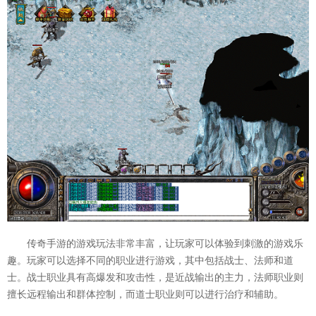
传奇手游的游戏玩法非常丰富，让玩家可以体验到刺激的游戏乐
趣。玩家可以选择不同的职业进行游戏，其中包括战士、法师和道
士。战士职业具有高爆发和攻击性，是近战输出的主力，法师职业则
擅长远程输出和群体控制，而道士职业则可以进行治疗和辅助。