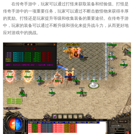
在传奇手游中，玩家可以通过打怪来获取装备和经验值。打怪是
传奇手游中的一项重要任务，玩家可以通过不断击败怪物来获得丰厚
的奖励。打怪还是玩家提升等级和收集装备的重要途径。在传奇手游
中，玩家的装备可以通过不断升级和强化来提升战斗力，从而更好地
应对游戏中的挑战。