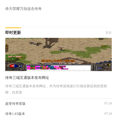
倚天荣耀万劫连击传奇
即时更新
更多
传奇三端互通版本发布网址
传奇三端互通版本发布网址，作为传奇游戏迷们引领全新征程的里程
碑，自其发
超变传奇竖版
07-24
传奇1.85版本
07-24