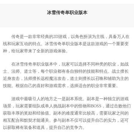
冰雪传奇单职业版本
传奇是一款非常经典的2D游戏，以角色扮演为主线，具备万人在
线和玩家互动的特点。冰雪传奇单职业版本是这款游戏的一个重要变
种，给玩家带来了全新的游戏体验。
在冰雪传奇单职业版本中，玩家可以选择不同种类的职业，如战
士、法师、道士等，每个职业都有各自独特的技能和特点。战士擅长
近身攻击，法师擅长远程魔法攻击，道士则擅长以召唤和辅助为主的
技能。根据自己的喜好和游戏需求，选择适合的职业非常重要。
游戏中最吸引人的地方之一是副本系统。副本是一种独立的游戏
场景，玩家需要组队或单人挑战副本中的怪物和BOSS，通过击败他们
获取丰厚的奖励和经验值。副本的难度通常比较高，需要玩家之间的
相互配合和默契才能通关。参与副本不仅可以提升自己的实力，还可
以获取稀有装备和道具，提升自己的竞争力。