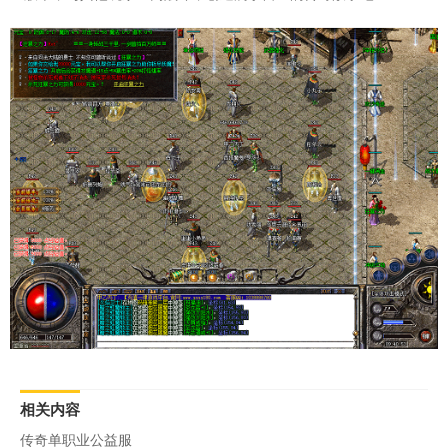
相关内容
传奇单职业公益服