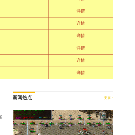
详情
详情
详情
详情
详情
详情
新闻热点
更多>
新