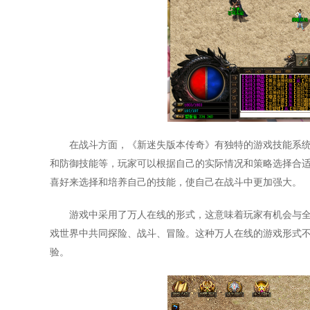
在战斗方面，《新迷失版本传奇》有独特的游戏技能系
和防御技能等，玩家可以根据自己的实际情况和策略选择合
喜好来选择和培养自己的技能，使自己在战斗中更加强大。
游戏中采用了万人在线的形式，这意味着玩家有机会与
戏世界中共同探险、战斗、冒险。这种万人在线的游戏形式
验。