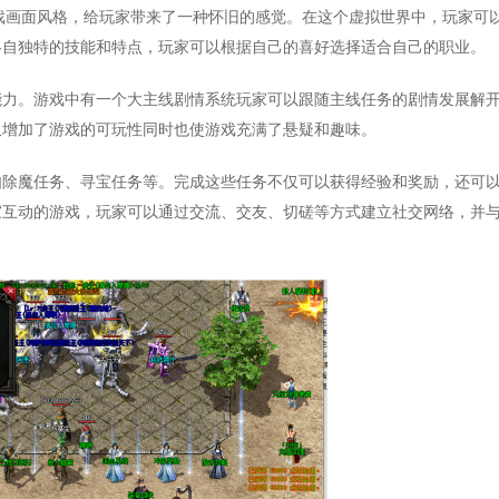
戏画面风格，给玩家带来了一种怀旧的感觉。在这个虚拟世界中，玩家可
各自独特的技能和特点，玩家可以根据自己的喜好选择适合自己的职业。
能力。游戏中有一个大主线剧情系统玩家可以跟随主线任务的剧情发展解
仅增加了游戏的可玩性同时也使游戏充满了悬疑和趣味。
如除魔任务、寻宝任务等。完成这些任务不仅可以获得经验和奖励，还可
家互动的游戏，玩家可以通过交流、交友、切磋等方式建立社交网络，并