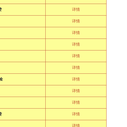
赞
详情
详情
详情
详情
详情
详情
捡
详情
详情
详情
袭
详情
详情