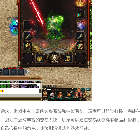
的需求。游戏中有丰富的装备系统和技能系统，玩家可以通过打怪、完成
力。游戏中还有丰富的交易系统，玩家可以通过交易获取稀有物品和资源
演自己心目中的角色，体验到沉浸式的游戏乐趣。