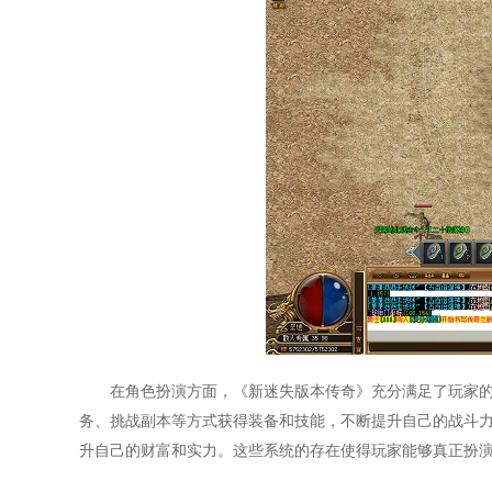
在角色扮演方面，《新迷失版本传奇》充分满足了玩家
务、挑战副本等方式获得装备和技能，不断提升自己的战斗
升自己的财富和实力。这些系统的存在使得玩家能够真正扮