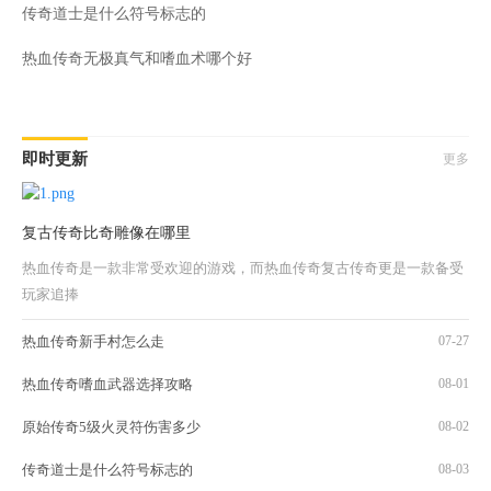
传奇道士是什么符号标志的
热血传奇无极真气和嗜血术哪个好
即时更新
更多
复古传奇比奇雕像在哪里
热血传奇是一款非常受欢迎的游戏，而热血传奇复古传奇更是一款备受
玩家追捧
热血传奇新手村怎么走
07-27
热血传奇嗜血武器选择攻略
08-01
原始传奇5级火灵符伤害多少
08-02
传奇道士是什么符号标志的
08-03