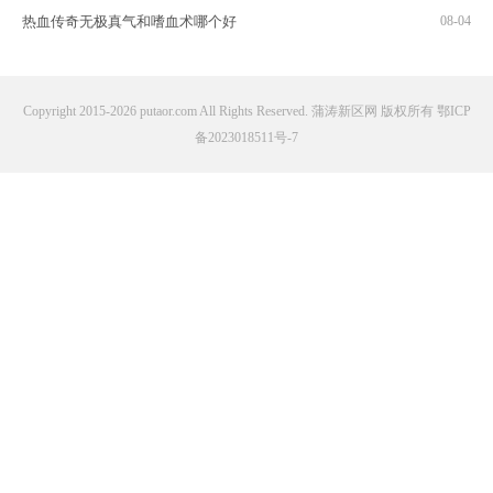
热血传奇无极真气和嗜血术哪个好
08-04
Copyright 2015-2026 putaor.com All Rights Reserved. 蒲涛新区网 版权所有
鄂ICP
备2023018511号-7