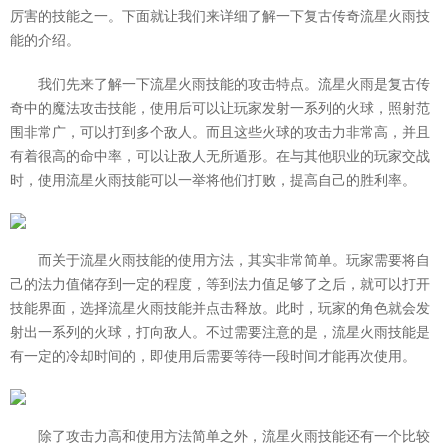
厉害的技能之一。下面就让我们来详细了解一下复古传奇流星火雨技
能的介绍。
我们先来了解一下流星火雨技能的攻击特点。流星火雨是复古传
奇中的魔法攻击技能，使用后可以让玩家发射一系列的火球，照射范
围非常广，可以打到多个敌人。而且这些火球的攻击力非常高，并且
有着很高的命中率，可以让敌人无所遁形。在与其他职业的玩家交战
时，使用流星火雨技能可以一举将他们打败，提高自己的胜利率。
而关于流星火雨技能的使用方法，其实非常简单。玩家需要将自
己的法力值储存到一定的程度，等到法力值足够了之后，就可以打开
技能界面，选择流星火雨技能并点击释放。此时，玩家的角色就会发
射出一系列的火球，打向敌人。不过需要注意的是，流星火雨技能是
有一定的冷却时间的，即使用后需要等待一段时间才能再次使用。
除了攻击力高和使用方法简单之外，流星火雨技能还有一个比较