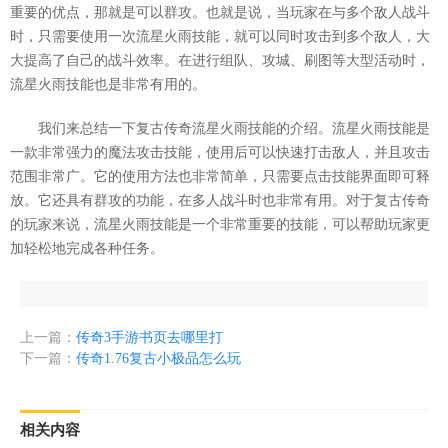
重要的优点，那就是可以群攻。也就是说，当玩家在与多个敌人战斗
时，只需要使用一次流星火雨技能，就可以同时攻击到多个敌人，大
大提高了自己的战斗效率。在进行组队、攻城、刷图等大型活动时，
流星火雨技能也是非常有用的。
我们来总结一下复古传奇流星火雨技能的介绍。流星火雨技能是
一款非常强力的魔法攻击技能，使用后可以快速打击敌人，并且攻击
范围非常广。它的使用方法也非常简单，只需要点击技能界面即可释
放。它还具有群攻的功能，在多人战斗时也非常有用。对于复古传奇
的玩家来说，流星火雨技能是一个非常重要的技能，可以帮助玩家更
加轻松地完成各种任务。
上一篇：
传奇3手游书页去哪里打
下一篇：
传奇1.76复古小极品怎么玩
相关内容