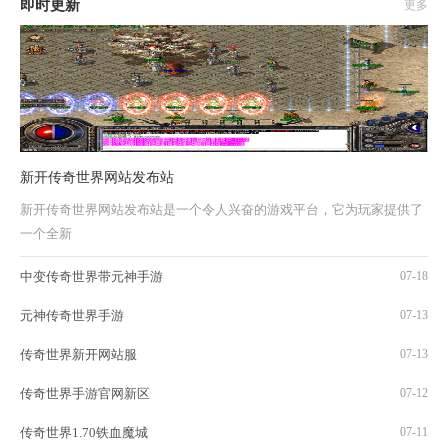
即时更新
更多
新开传奇世界网站发布站
新开传奇世界网站发布站是一个令人兴奋的游戏平台，它为玩家提供了
一个全新
中变传奇世界带元神手游
07-18
元神传奇世界手游
07-13
传奇世界新开网站服
07-13
传奇世界手游官网新区
07-12
传奇世界1.70铁血魔城
07-11