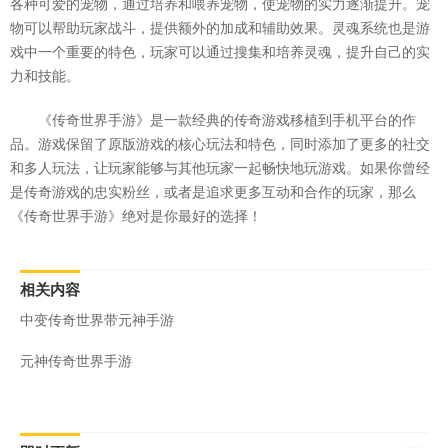
各种可爱的宠物，通过培养和喂养宠物，使宠物的实力逐渐提升。宠
物可以帮助玩家战斗，提供额外的加成和辅助效果。灵魂系统也是游
戏中一个重要的特色，玩家可以通过搜集和培养灵魂，提升自己的实
力和技能。
《传奇世界手游》是一款经典的传奇游戏移植到手机平台的作
品。游戏保留了原版游戏的核心玩法和特色，同时添加了更多的社交
和多人玩法，让玩家能够与其他玩家一起畅快地玩游戏。如果你曾经
是传奇游戏的忠实粉丝，或者是追求更多互动和合作的玩家，那么
《传奇世界手游》绝对是你最好的选择！
相关内容
中变传奇世界带元神手游
元神传奇世界手游