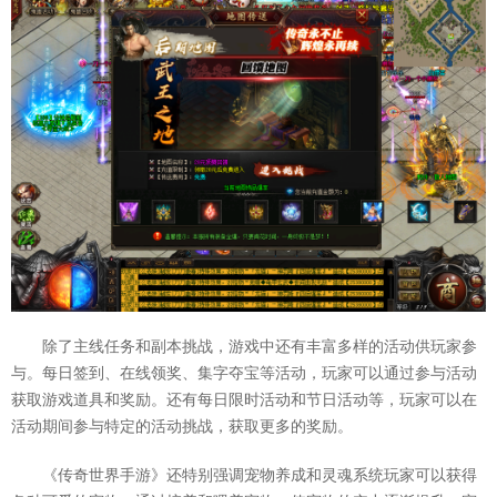
除了主线任务和副本挑战，游戏中还有丰富多样的活动供玩家参
与。每日签到、在线领奖、集字夺宝等活动，玩家可以通过参与活动
获取游戏道具和奖励。还有每日限时活动和节日活动等，玩家可以在
活动期间参与特定的活动挑战，获取更多的奖励。
《传奇世界手游》还特别强调宠物养成和灵魂系统玩家可以获得