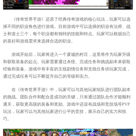
《传奇世界手游》还原了经典传奇游戏的核心玩法，玩家可以选
择不同的职业角色进行游戏。目前游戏中可以选择的职业有法师、战
士和道士三个，每个职业都有独特的技能和特点。玩家可以根据自己
的喜好和游戏需求来选择合适的职业。
游戏开始后，玩家将进入一个废墟的村庄，这里将作为玩家升级
和获取装备的起点。玩家需要通过杀怪、完成任务和挑战副本来获取
经验和装备。游戏中有丰富的主线剧情任务和支线任务供玩家完成，
通过完成任务可以不断提升自己的等级和实力。
在《传奇世界手游》中，玩家可以与其他玩家组队进行团队副本
的挑战。团队合作和配合是成功的关键，只有通过团队合作才能顺利
通关，获取更高级的装备和奖励。游戏中还设有战场和竞技场等PVP
玩法，玩家可以与其他玩家进行公平的竞技，展示自己的实力和技
巧。