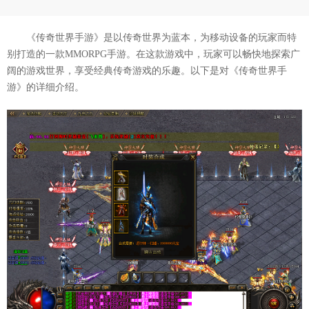
《传奇世界手游》是以传奇世界为蓝本，为移动设备的玩家而特
别打造的一款MMORPG手游。在这款游戏中，玩家可以畅快地探索广
阔的游戏世界，享受经典传奇游戏的乐趣。以下是对《传奇世界手
游》的详细介绍。