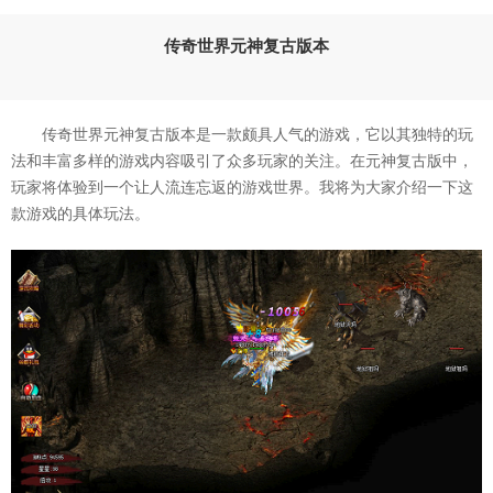
传奇世界元神复古版本
传奇世界元神复古版本是一款颇具人气的游戏，它以其独特的玩
法和丰富多样的游戏内容吸引了众多玩家的关注。在元神复古版中，
玩家将体验到一个让人流连忘返的游戏世界。我将为大家介绍一下这
款游戏的具体玩法。