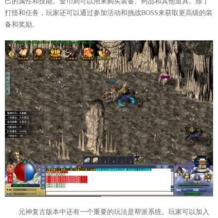
己的属性和技能。金币则可以用来购买装备、药品和其他道具。除了
打怪和任务，玩家还可以通过参加活动和挑战BOSS来获取更高级的装
备和奖励。
元神复古版本中还有一个重要的玩法是帮派系统。玩家可以加入