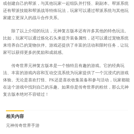
或创建自己的帮派，与其他玩家一起组队并打怪、刷副本。帮派系统
还有帮派技能和帮派战等特殊玩法，玩家可以通过帮派系统与其他玩
家建立更深入的战斗合作关系。
除了以上介绍的玩法，元神复古版本还有许多其他的特色玩法。
比如，玩家可以通过炼化石头来提升装备属性，还可以通过宠物系统
来培养自己的宠物伙伴。游戏还提供了丰富的活动和限时任务，让玩
家可以获得更多的奖励和成就感。
传奇世界元神复古版本是一个独特且有趣的游戏。它的经典玩
法、丰富的游戏内容和互动交流系统为玩家提供了一个沉浸式的游戏
体验。无论是喜欢打怪、PK还是喜欢收集装备和参与活动，玩家都能
在这个游戏中找到自己的乐趣。如果你是传奇世界的粉丝，那么元神
复古版本绝对不容错过！
相关内容
元神传奇世界手游